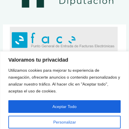
Valoramos tu privacidad
Utilizamos cookies para mejorar tu experiencia de
navegación, ofrecerte anuncios o contenido personalizados y
analizar nuestro tráfico. Al hacer clic en "Aceptar todo",
aceptas el uso de cookies.
Aceptar Todo
Personalizar