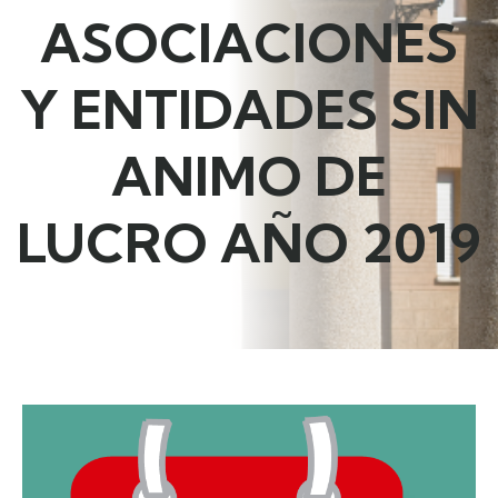
ASOCIACIONES
Y ENTIDADES SIN
ANIMO DE
LUCRO AÑO 2019