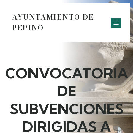
AYUNTAMIENTO DE
PEPINO
CONVOCATORIA
DE
SUBVENCIONES
DIRIGIDAS A