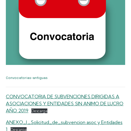
Convocatorias-antiguas
CONVOCATORIA DE SUBVENCIONES DIRIGIDAS A
ASOCIACIONES Y ENTIDADES SIN ANIMO DE LUCRO
AÑO 2019
Descarga
ANEXO_I._Solicitud_de_subvencion asoc y Entidades
1
Descarga