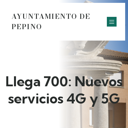
AYUNTAMIENTO DE
PEPINO
Llega 700: Nuevos
servicios 4G y 5G