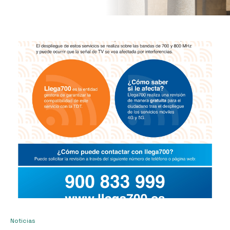
Noticias