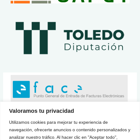
Valoramos tu privacidad
Utilizamos cookies para mejorar tu experiencia de
navegación, ofrecerte anuncios o contenido personalizados y
analizar nuestro tráfico. Al hacer clic en "Aceptar todo",