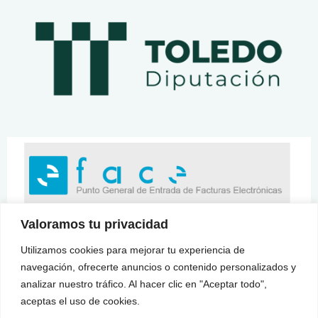
Valoramos tu privacidad
Utilizamos cookies para mejorar tu experiencia de
navegación, ofrecerte anuncios o contenido personalizados y
analizar nuestro tráfico. Al hacer clic en "Aceptar todo",
aceptas el uso de cookies.