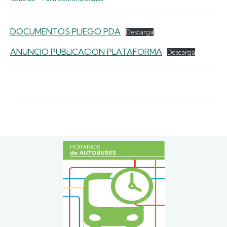
DOCUMENTOS PLIEGO PDA
Descarga
ANUNCIO PUBLICACION PLATAFORMA
Descarga