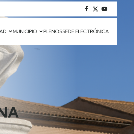
DAD
MUNICIPIO
PLENOS
SEDE ELECTRÓNICA
INA