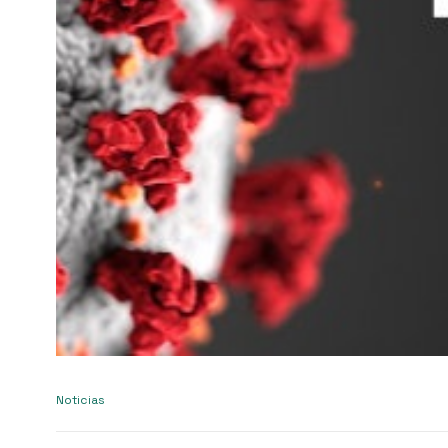
Noticias